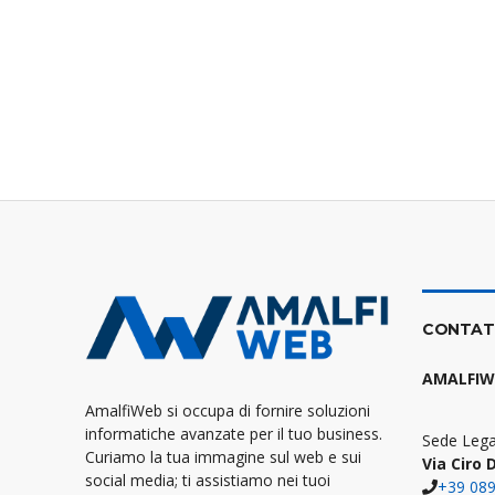
CONTAT
AMALFIWEB
AmalfiWeb si occupa di fornire soluzioni
informatiche avanzate per il tuo business.
Sede Lega
Curiamo la tua immagine sul web e sui
Via Ciro 
social media; ti assistiamo nei tuoi
+39 08