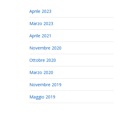
Aprile 2023
Marzo 2023
Aprile 2021
Novembre 2020
Ottobre 2020
Marzo 2020
Novembre 2019
Maggio 2019