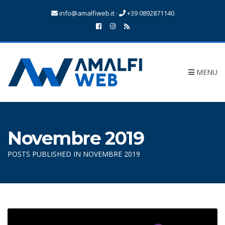
info@amalfiweb.it
·
+39 0892871140
MENU
Novembre 2019
POSTS PUBLISHED IN NOVEMBRE 2019