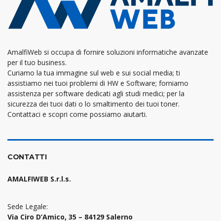
AmalfiWeb si occupa di fornire soluzioni informatiche avanzate
per il tuo business.
Curiamo la tua immagine sul web e sui social media; ti
assistiamo nei tuoi problemi di HW e Software; forniamo
assistenza per software dedicati agli studi medici; per la
sicurezza dei tuoi dati o lo smaltimento dei tuoi toner.
Contattaci e scopri come possiamo aiutarti.
CONTATTI
AMALFIWEB S.r.l.s.
Sede Legale:
Via Ciro D’Amico, 35 – 84129 Salerno