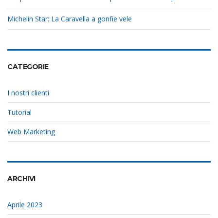
Michelin Star: La Caravella a gonfie vele
CATEGORIE
I nostri clienti
Tutorial
Web Marketing
ARCHIVI
Aprile 2023