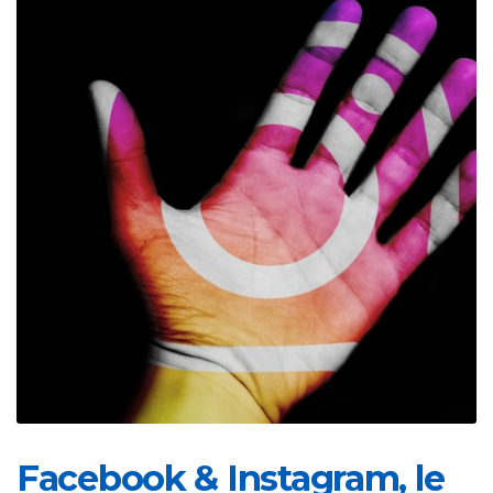
Facebook & Instagram, le