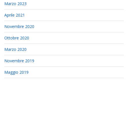
Marzo 2023
Aprile 2021
Novembre 2020
Ottobre 2020
Marzo 2020
Novembre 2019
Maggio 2019