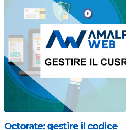
Octorate: gestire il codice