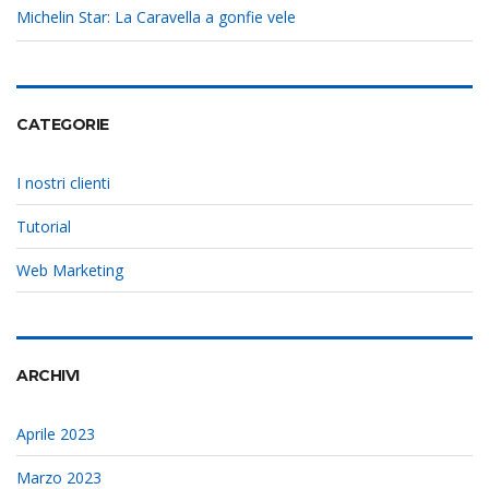
Michelin Star: La Caravella a gonfie vele
CATEGORIE
I nostri clienti
Tutorial
Web Marketing
ARCHIVI
Aprile 2023
Marzo 2023