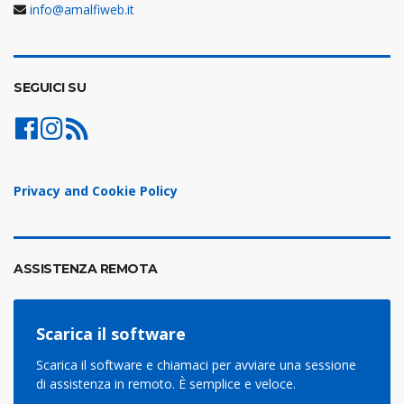
info@amalfiweb.it
SEGUICI SU
Privacy and Cookie Policy
ASSISTENZA REMOTA
Scarica il software
Scarica il software e chiamaci per avviare una sessione
di assistenza in remoto. È semplice e veloce.