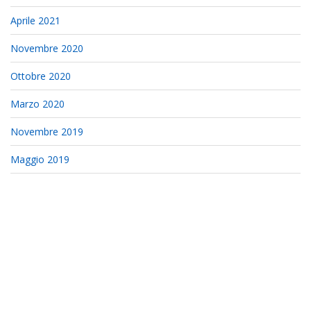
Aprile 2021
Novembre 2020
Ottobre 2020
Marzo 2020
Novembre 2019
Maggio 2019