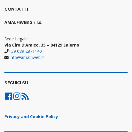
CONTATTI
AMALFIWEB S.r.l.s.
Sede Legale:
Via Ciro D’Amico, 35 – 84129 Salerno
+39 089 2871140
info@amalfiweb.it
SEGUICI SU
Privacy and Cookie Policy