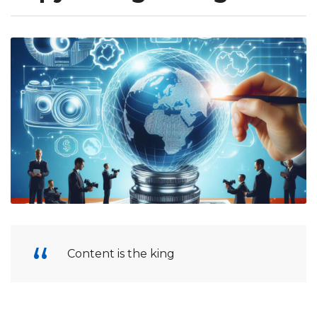
Content is the king