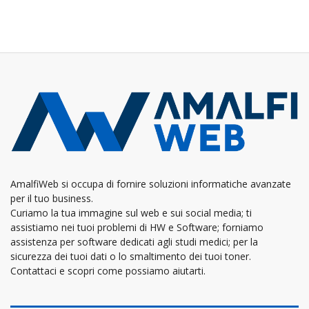
AmalfiWeb si occupa di fornire soluzioni informatiche avanzate
per il tuo business.
Curiamo la tua immagine sul web e sui social media; ti
assistiamo nei tuoi problemi di HW e Software; forniamo
assistenza per software dedicati agli studi medici; per la
sicurezza dei tuoi dati o lo smaltimento dei tuoi toner.
Contattaci e scopri come possiamo aiutarti.